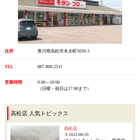
住所
香川県高松市木太町5039-3
TEL
087-868-2511
営業時間
9:00～18:00
（日曜・祝日は17:00まで）
高松店 人気トピックス
高松店
2022/06/20