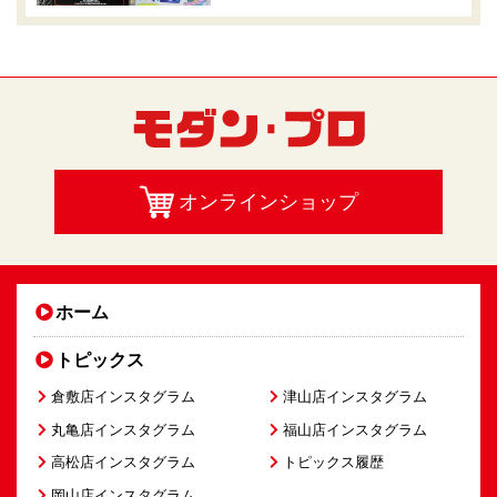
オンラインショップ
ホーム
トピックス
倉敷店インスタグラム
津山店インスタグラム
丸亀店インスタグラム
福山店インスタグラム
高松店インスタグラム
トピックス履歴
岡山店インスタグラム