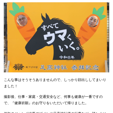
こんな事はそうそうありませんので、しっかり顔出ししてまいり
ました！
撮影後、仕事・家庭・交通安全など、何事も健康が一番ですの
で、『健康祈願』のお守りをいただいて帰りました。