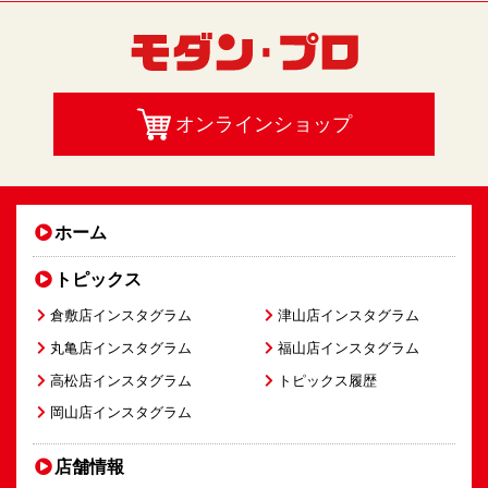
オンラインショップ
ホーム
トピックス
倉敷店インスタグラム
津山店インスタグラム
丸亀店インスタグラム
福山店インスタグラム
高松店インスタグラム
トピックス履歴
岡山店インスタグラム
店舗情報