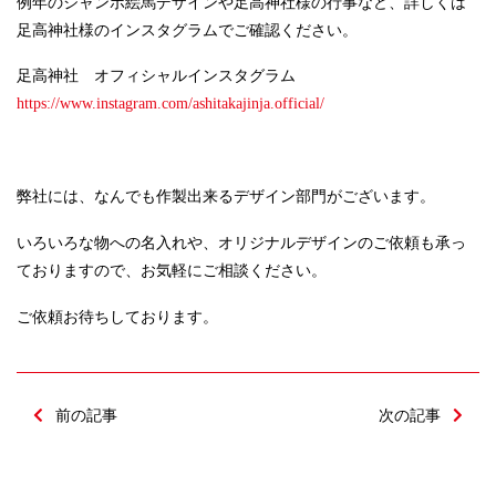
例年のジャンボ絵馬デザインや足高神社様の行事など、詳しくは
足高神社様のインスタグラムでご確認ください。
足高神社 オフィシャルインスタグラム
https://www.instagram.com/ashitakajinja.official/
弊社には、なんでも作製出来るデザイン部門がございます。
いろいろな物への名入れや、オリジナルデザインのご依頼も承っ
ておりますので、お気軽にご相談ください。
ご依頼お待ちしております。
前の記事
次の記事