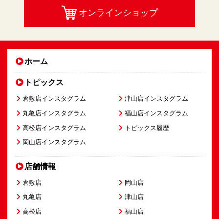
オンラインショップ
ホーム
トピックス
倉敷店インスタグラム
津山店インスタグラム
丸亀店インスタグラム
福山店インスタグラム
高松店インスタグラム
トピックス履歴
岡山店インスタグラム
店舗情報
倉敷店
岡山店
丸亀店
津山店
高松店
福山店