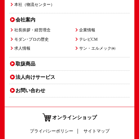
本社（物流センター）
会社案内
社長挨拶・経営理念
企業情報
モダン･プロの歴史
テレビCM
求人情報
サン・エルメック㈱
取扱商品
法人向け
サービス
お問い合わせ
オンラインショップ
プライバシーポリシー
サイトマップ