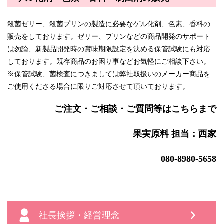
殺菌ゼリー、殺菌プリンの製造に必要なゲル化剤、色素、香料の
販売をしております。ゼリー、プリンなどの商品開発のサポート
は勿論、新製品開発時の賞味期限設定を決める保管試験にも対応
しております。既存商品のお困り事などお気軽にご相談下さい。
※保管試験、菌検査につきましては弊社取扱いのメーカー商品を
ご使用くださる場合に限りご対応させて頂いております。
ご注文・ご相談・ご質問等はこちらまで
果実原料 担当：西家
080-8980-5658
社長挨拶・経営理念