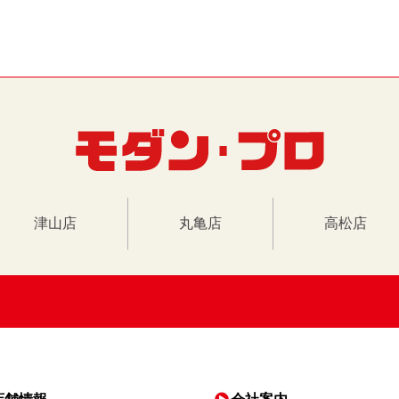
津山店
丸亀店
高松店