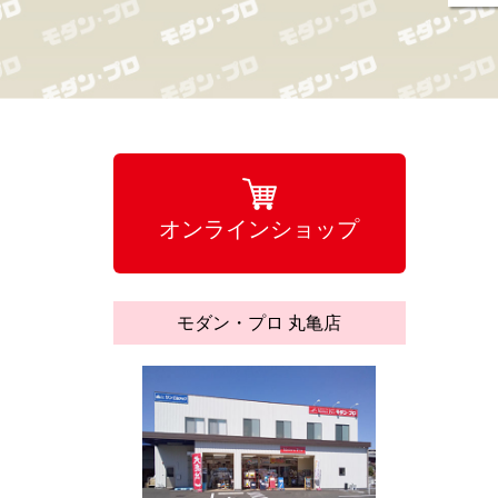
オンラインショップ
モダン・プロ 丸亀店