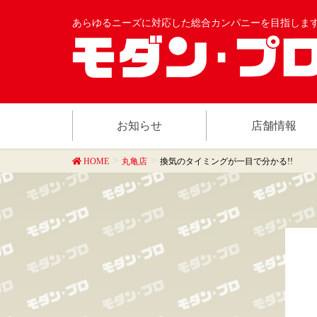
あらゆるニーズに対応した総合カンパニーを目指しま
お知らせ
店舗情報
HOME
丸亀店
換気のタイミングが一目で分かる!!