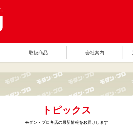
す。
取扱商品
会社案内
トピックス
モダン・プロ各店の
最新情報をお届けします