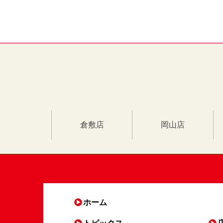
倉敷店
岡山店
ホーム