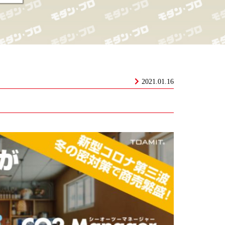
2021.01.16