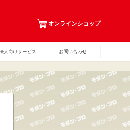
オンラインショップ
法人向けサービス
お問い合わせ