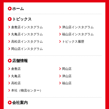
ホーム
トピックス
倉敷店インスタグラム
津山店インスタグラム
丸亀店インスタグラム
福山店インスタグラム
高松店インスタグラム
トピックス履歴
岡山店インスタグラム
店舗情報
倉敷店
岡山店
丸亀店
津山店
高松店
福山店
本社（物流センター）
会社案内