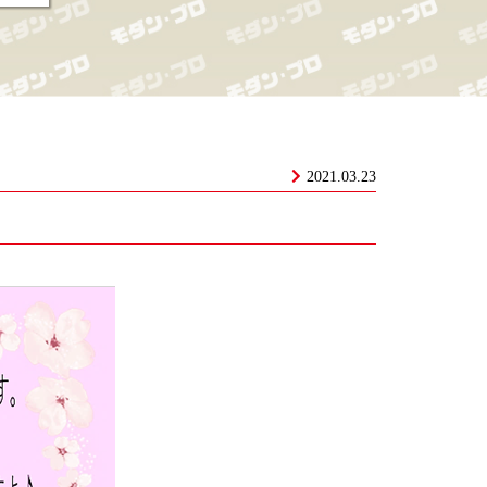
2021.03.23