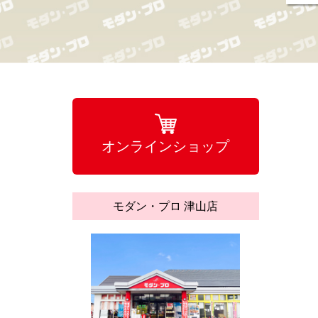
オンラインショップ
モダン・プロ 津山店