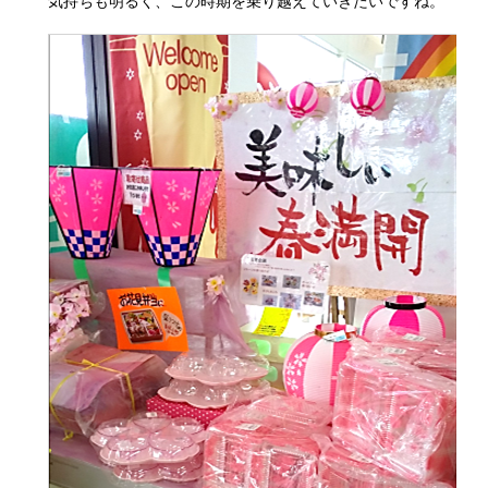
気持ちも明るく、この時期を乗り越えていきたいですね。