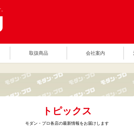
す。
取扱商品
会社案内
トピックス
モダン・プロ各店の
最新情報をお届けします