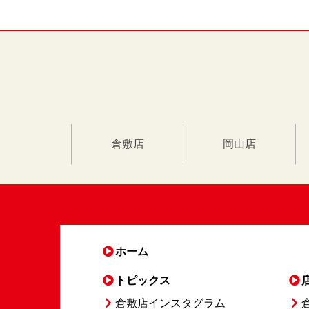
倉敷店
岡山店
ホーム
トピックス
倉敷店インスタグラム