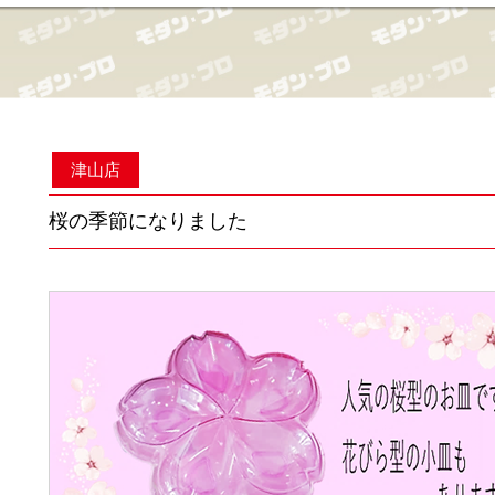
津山店
桜の季節になりました