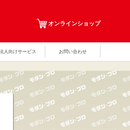
オンラインショップ
法人向けサービス
お問い合わせ