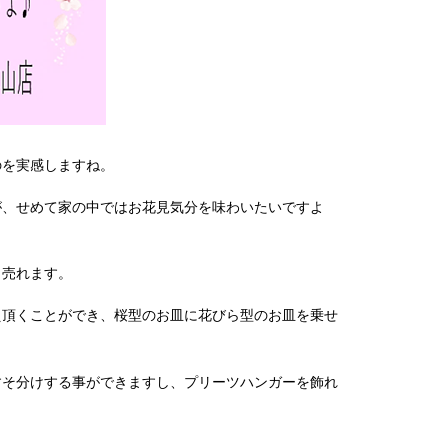
のを実感しますね。
が、せめて家の中ではお花見気分を味わいたいですよ
く売れます。
え頂くことができ、桜型のお皿に花びら型のお皿を乗せ
すそ分けする事ができますし、プリーツハンガーを飾れ