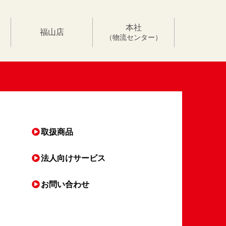
本社
福山店
（物流センター）
取扱商品
法人向け
サービス
お問い合わせ