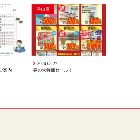
津山店
2026.03.27
ご案内
春の大特価セール！