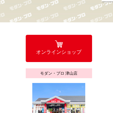
オンラインショップ
モダン・プロ 津山店