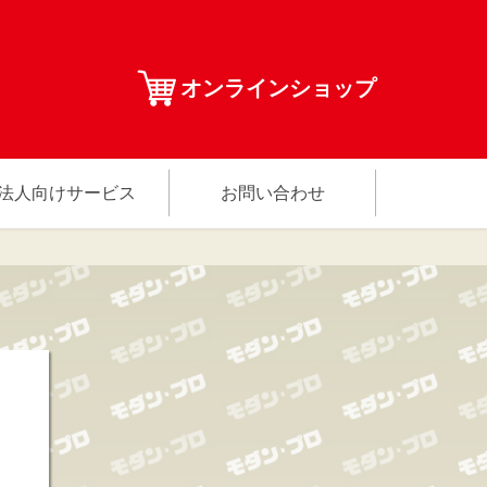
オンラインショップ
法人向けサービス
お問い合わせ