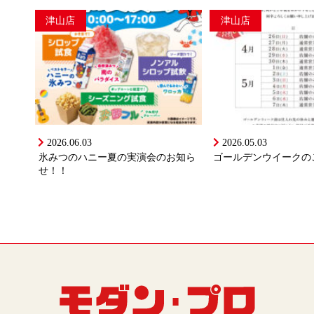
津山店
津山店
2026.06.03
2026.05.03
氷みつのハニー夏の実演会のお知ら
ゴールデンウイークの
せ！！