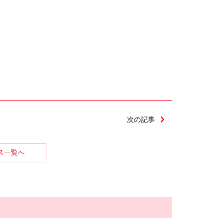
次の記事
ス一覧へ