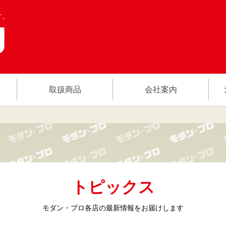
す。
取扱商品
会社案内
トピックス
モダン・プロ各店の
最新情報をお届けします