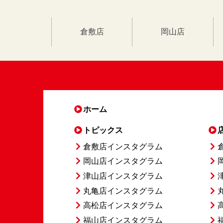
倉敷店
岡山店
ホーム
トピックス
倉敷店インスタグラム
岡山店インスタグラム
津山店インスタグラム
丸亀店インスタグラム
高松店インスタグラム
福山店インスタグラム