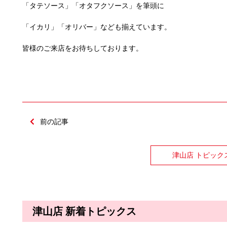
「タテソース」「オタフクソース」を筆頭に
「イカリ」「オリバー」なども揃えています。
皆様のご来店をお待ちしております。
前の記事
津山店 トピック
津山店 新着トピックス