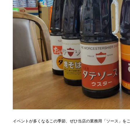
イベントが多くなるこの季節、ぜひ当店の業務用「ソース」を