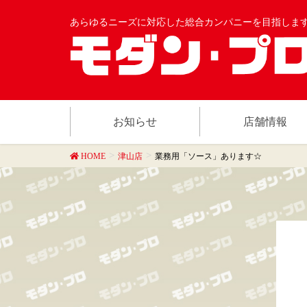
あらゆるニーズに対応した総合カンパニーを目指しま
お知らせ
店舗情報
HOME
津山店
業務用「ソース」あります☆