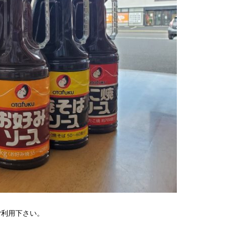
ご利用下さい。