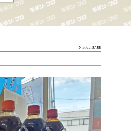
2022.07.08