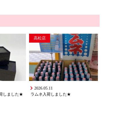
高松店
2026.05.11
荷しました★
ラムネ入荷しました★