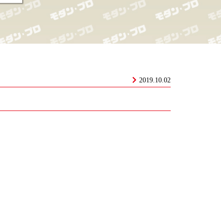
2019.10.02