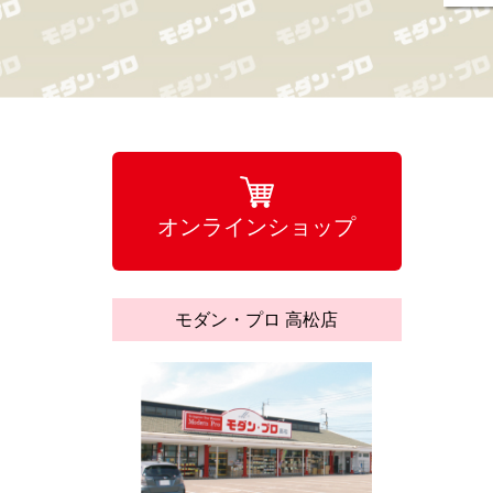
オンラインショップ
モダン・プロ 高松店