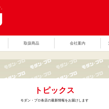
す。
取扱商品
会社案内
トピックス
モダン・プロ各店の
最新情報をお届けします