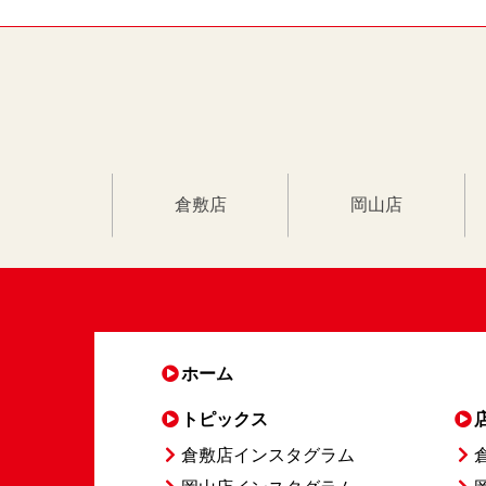
倉敷店
岡山店
ホーム
トピックス
倉敷店インスタグラム