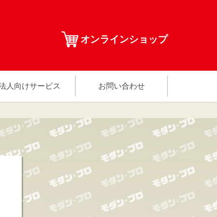
オンラインショップ
法人向けサービス
お問い合わせ