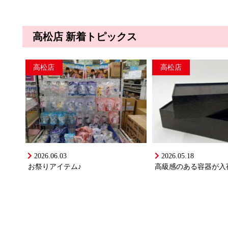
高松店 新着トピックス
高松店
高松店
2026.06.03
2026.05.18
お祭りアイテム♪
高級感のある容器が入