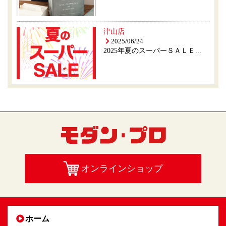
津山店
2025/06/24
2025年夏のスーパーＳＡＬＥ...
オンラインショップ
ホーム