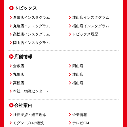
トピックス
倉敷店インスタグラム
津山店インスタグラム
丸亀店インスタグラム
福山店インスタグラム
高松店インスタグラム
トピックス履歴
岡山店インスタグラム
店舗情報
倉敷店
岡山店
丸亀店
津山店
高松店
福山店
本社（物流センター）
会社案内
社長挨拶・経営理念
企業情報
モダン･プロの歴史
テレビCM