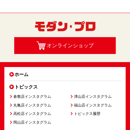
オンラインショップ
ホーム
トピックス
倉敷店インスタグラム
津山店インスタグラム
丸亀店インスタグラム
福山店インスタグラム
高松店インスタグラム
トピックス履歴
岡山店インスタグラム