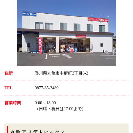
住所
香川県丸亀市中府町2丁目6-2
TEL
0877-85-3489
営業時間
9:00～18:00
（日曜・祝日は17:00まで）
丸亀店 人気トピックス