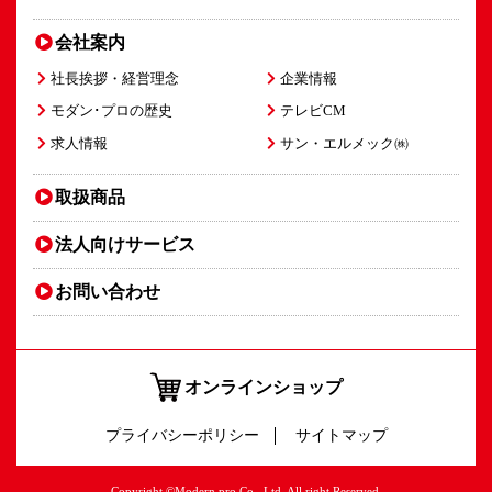
会社案内
社長挨拶・経営理念
企業情報
モダン･プロの歴史
テレビCM
求人情報
サン・エルメック㈱
取扱商品
法人向け
サービス
お問い合わせ
オンラインショップ
プライバシーポリシー
サイトマップ
Copyright ©Modern pro Co., Ltd. All right Reserved.