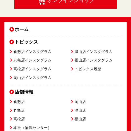
オンラインショップ
ホーム
トピックス
倉敷店インスタグラム
津山店インスタグラム
丸亀店インスタグラム
福山店インスタグラム
高松店インスタグラム
トピックス履歴
岡山店インスタグラム
店舗情報
倉敷店
岡山店
丸亀店
津山店
高松店
福山店
本社（物流センター）